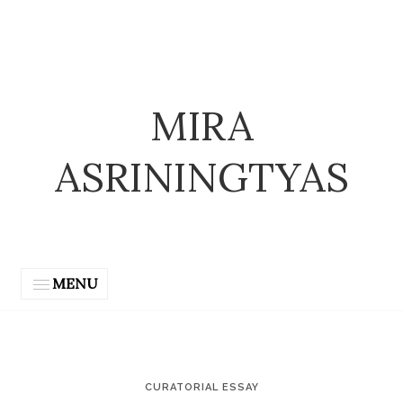
MIRA
ASRININGTYAS
MENU
CURATORIAL ESSAY