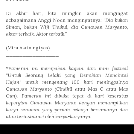
Di akhir hari, kita mungkin akan mengingat
sebagaimana Anggi Noen mengingatnya:
“Dia bukan
Siman, bukan Wiji Thukul, dia Gunawan Maryanto,
aktor terbaik. Aktor terbaik.”
(Mira Asriningtyas)
________________
*Pameran ini merupakan bagian dari mini festival
"Untuk Seorang Lelaki yang Demikian Mencintai
Hujan" untuk mengenang 100 hari meninggalnya
Gunawan Maryanto (Cindhil atau Mas C atau Mas
Gun). Pameran ini dibuka tepat di hari keseratus
kepergian Gunawan Maryanto dengan menampilkan
karya seniman yang pernah bekerja bersamanya dan
atau terinsipirasi oleh karya-karyanya.