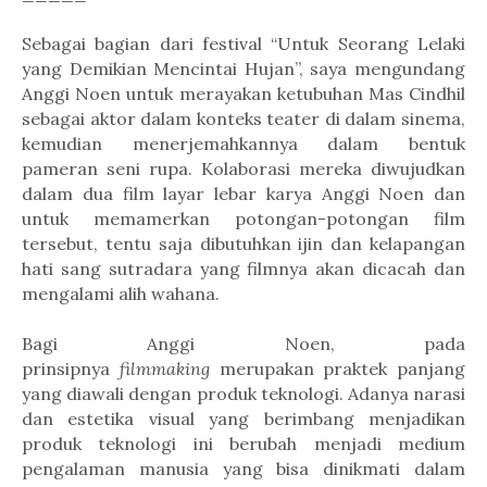
Sebagai bagian dari festival “Untuk Seorang Lelaki
yang Demikian Mencintai Hujan”, saya mengundang
Anggi Noen untuk merayakan ketubuhan Mas Cindhil
sebagai aktor dalam konteks teater di dalam sinema,
kemudian menerjemahkannya dalam bentuk
pameran seni rupa. Kolaborasi mereka diwujudkan
dalam dua film layar lebar karya Anggi Noen dan
untuk memamerkan potongan-potongan film
tersebut, tentu saja dibutuhkan ijin dan kelapangan
hati sang sutradara yang filmnya akan dicacah dan
mengalami alih wahana.
Bagi Anggi Noen, pada
prinsipnya
filmmaking
merupakan praktek panjang
yang diawali dengan produk teknologi. Adanya narasi
dan estetika visual yang berimbang menjadikan
produk teknologi ini berubah menjadi medium
pengalaman manusia yang bisa dinikmati dalam