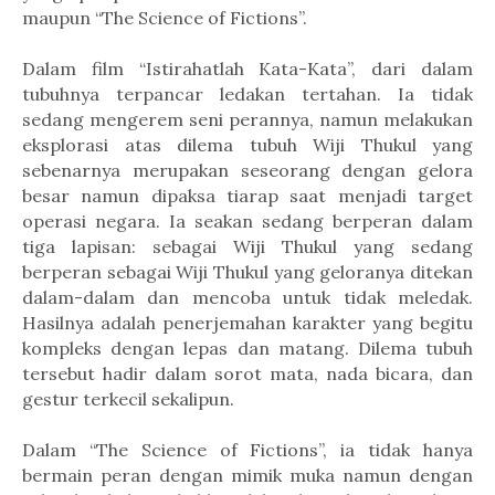
maupun “The Science of Fictions”.
Dalam film “Istirahatlah Kata-Kata”, dari dalam
tubuhnya terpancar ledakan tertahan. Ia tidak
sedang mengerem seni perannya, namun melakukan
eksplorasi atas dilema tubuh Wiji Thukul yang
sebenarnya merupakan seseorang dengan gelora
besar namun dipaksa tiarap saat menjadi target
operasi negara. Ia seakan sedang berperan dalam
tiga lapisan: sebagai Wiji Thukul yang sedang
berperan sebagai Wiji Thukul yang geloranya ditekan
dalam-dalam dan mencoba untuk tidak meledak.
Hasilnya adalah penerjemahan karakter yang begitu
kompleks dengan lepas dan matang. Dilema tubuh
tersebut hadir dalam sorot mata, nada bicara, dan
gestur terkecil sekalipun.
Dalam “The Science of Fictions”, ia tidak hanya
bermain peran dengan mimik muka namun dengan