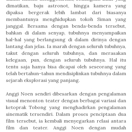
dimatikan, baju astronot, hingga kamera yang
dipaksa bergerak lebih lambat dari biasanya
membantunya menghidupkan tokoh Siman yang
janggal. Bersama dengan benda-benda tersebut,
bahkan di dalam senyap, tubuhnya menyampaikan
hal-hal yang berlangsung di dalam dirinya dengan
lantang dan jelas. Ia marah dengan seluruh tubuhnya,
takut dengan seluruh tubuhnya, dan merasakan
kelegaan, pun, dengan seluruh tubuhnya. Hal itu
tentu saja hanya bisa dicapai oleh seseorang yang
telah bertahun-tahun mendisiplinkan tubuhnya dalam
sejarah eksplorasi yang panjang.
Anggi Noen sendiri dibesarkan dengan pengalaman
visual menonton teater dengan berbagai variasi dan
ketoprak Tobong yang menghadirkan pengalaman
sinematik tersendiri.
Dalam proses penciptaan dua
film tersebut, ia kembali menyegarkan relasi antara
film dan teater. Anggi Noen dengan mudah